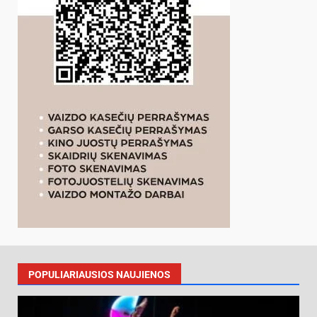
POPULIARIAUSIOS NAUJIENOS