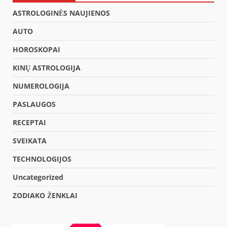
ASTROLOGINĖS NAUJIENOS
AUTO
HOROSKOPAI
KINŲ ASTROLOGIJA
NUMEROLOGIJA
PASLAUGOS
RECEPTAI
SVEIKATA
TECHNOLOGIJOS
Uncategorized
ZODIAKO ŽENKLAI