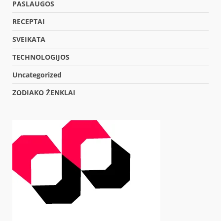
PASLAUGOS
RECEPTAI
SVEIKATA
TECHNOLOGIJOS
Uncategorized
ZODIAKO ŽENKLAI