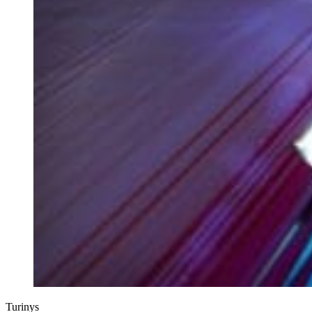
Turinys