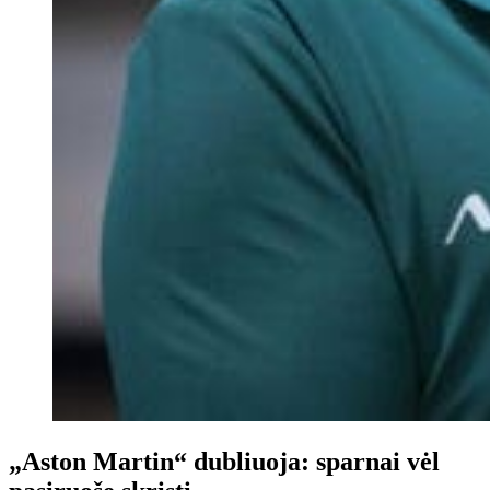
„Aston Martin“ dubliuoja: sparnai vėl