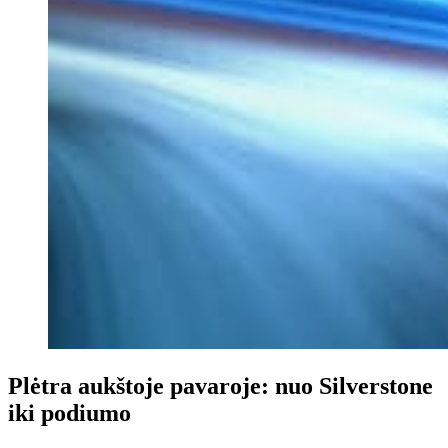
Plėtra aukštoje pavaroje: nuo Silverstone
iki podiumo