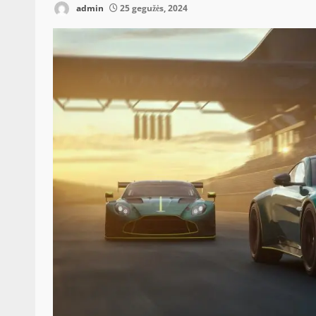
admin
25 gegužės, 2024