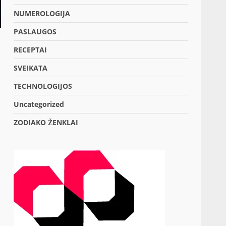
NUMEROLOGIJA
PASLAUGOS
RECEPTAI
SVEIKATA
TECHNOLOGIJOS
Uncategorized
ZODIAKO ŽENKLAI