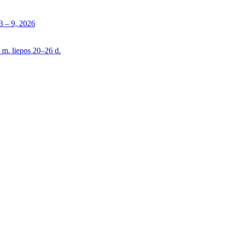
 – 9, 2026
 m. liepos 20–26 d.