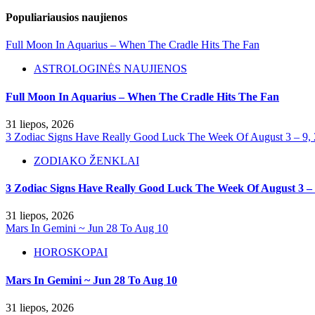
Populiariausios naujienos
Full Moon In Aquarius – When The Cradle Hits The Fan
ASTROLOGINĖS NAUJIENOS
Full Moon In Aquarius – When The Cradle Hits The Fan
31 liepos, 2026
3 Zodiac Signs Have Really Good Luck The Week Of August 3 – 9,
ZODIAKO ŽENKLAI
3 Zodiac Signs Have Really Good Luck The Week Of August 3 – 
31 liepos, 2026
Mars In Gemini ~ Jun 28 To Aug 10
HOROSKOPAI
Mars In Gemini ~ Jun 28 To Aug 10
31 liepos, 2026