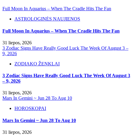
Full Moon In Aquarius – When The Cradle Hits The Fan
ASTROLOGINĖS NAUJIENOS
Full Moon In Aquarius – When The Cradle Hits The Fan
31 liepos, 2026
3 Zodiac Signs Have Really Good Luck The Week Of August 3 –
9, 2026
ZODIAKO ŽENKLAI
3 Zodiac Signs Have Really Good Luck The Week Of August 3
– 9, 2026
31 liepos, 2026
Mars In Gemini ~ Jun 28 To Aug 10
HOROSKOPAI
Mars In Gemini ~ Jun 28 To Aug 10
31 liepos, 2026