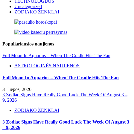
TECHNOLOGIJOS
Uncategorized
ZODIAKO ŽENKLAI
Populiariausios naujienos
Full Moon In Aquarius – When The Cradle Hits The Fan
ASTROLOGINĖS NAUJIENOS
Full Moon In Aquarius – When The Cradle Hits The Fan
31 liepos, 2026
3 Zodiac Signs Have Really Good Luck The Week Of August 3 –
9, 2026
ZODIAKO ŽENKLAI
3 Zodiac Signs Have Really Good Luck The Week Of August 3
– 9, 2026