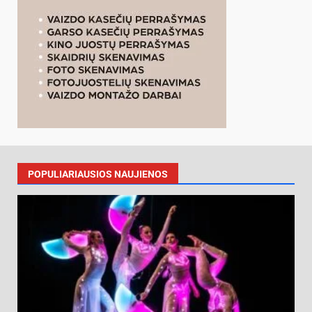
POPULIARIAUSIOS NAUJIENOS