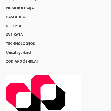
NUMEROLOGIJA
PASLAUGOS
RECEPTAI
SVEIKATA
TECHNOLOGIJOS
Uncategorized
ZODIAKO ŽENKLAI