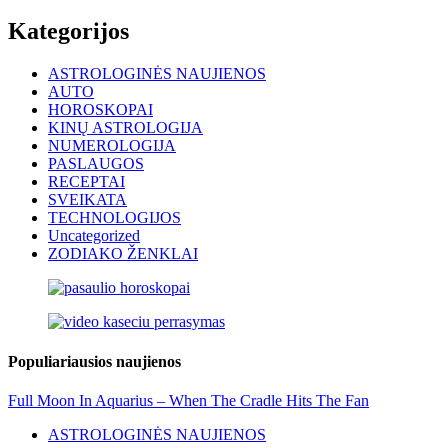
Kategorijos
ASTROLOGINĖS NAUJIENOS
AUTO
HOROSKOPAI
KINŲ ASTROLOGIJA
NUMEROLOGIJA
PASLAUGOS
RECEPTAI
SVEIKATA
TECHNOLOGIJOS
Uncategorized
ZODIAKO ŽENKLAI
Populiariausios naujienos
Full Moon In Aquarius – When The Cradle Hits The Fan
ASTROLOGINĖS NAUJIENOS