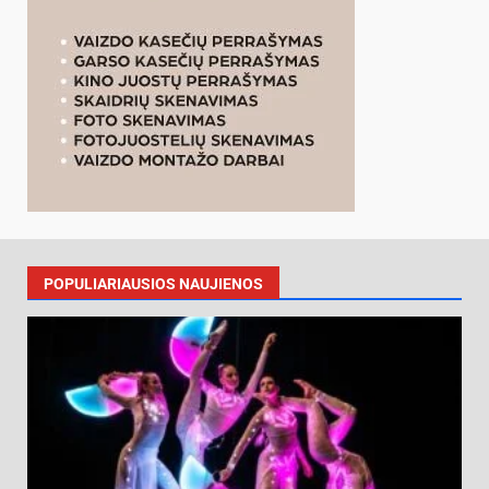
POPULIARIAUSIOS NAUJIENOS