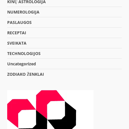
KINŲ ASTROLOGIJA
NUMEROLOGIJA
PASLAUGOS
RECEPTAI
SVEIKATA
TECHNOLOGIJOS
Uncategorized
ZODIAKO ŽENKLAI