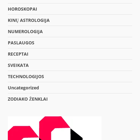
HOROSKOPAI
KINŲ ASTROLOGIJA
NUMEROLOGIJA
PASLAUGOS
RECEPTAI
SVEIKATA
TECHNOLOGIJOS
Uncategorized
ZODIAKO ŽENKLAI