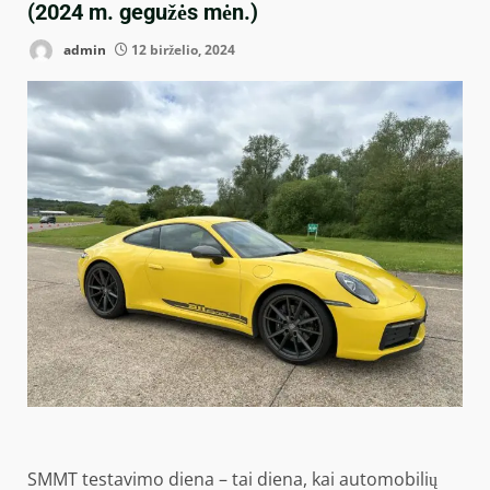
(2024 m. gegužės mėn.)
admin
12 birželio, 2024
SMMT testavimo diena – tai diena, kai automobilių