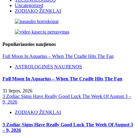
Uncategorized
ZODIAKO ŽENKLAI
Populiariausios naujienos
Full Moon In Aquarius – When The Cradle Hits The Fan
ASTROLOGINĖS NAUJIENOS
Full Moon In Aquarius – When The Cradle Hits The Fan
31 liepos, 2026
3 Zodiac Signs Have Really Good Luck The Week Of August 3 –
9, 2026
ZODIAKO ŽENKLAI
3 Zodiac Signs Have Really Good Luck The Week Of August 3
– 9, 2026