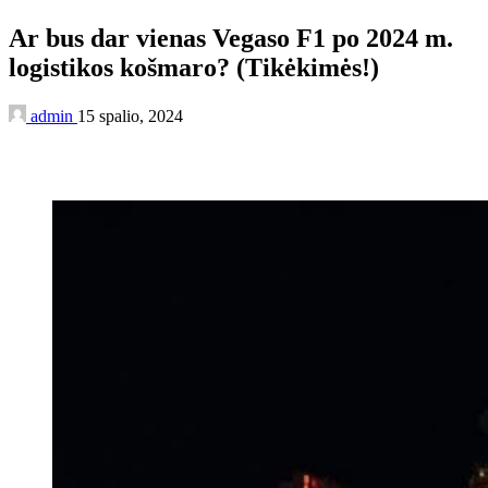
Ar bus dar vienas Vegaso F1 po 2024 m.
logistikos košmaro? (Tikėkimės!)
admin
15 spalio, 2024