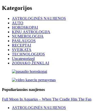
Kategorijos
ASTROLOGINĖS NAUJIENOS
AUTO
HOROSKOPAI
KINŲ ASTROLOGIJA
NUMEROLOGIJA
PASLAUGOS
RECEPTAI
SVEIKATA
TECHNOLOGIJOS
Uncategorized
ZODIAKO ŽENKLAI
Populiariausios naujienos
Full Moon In Aquarius – When The Cradle Hits The Fan
ASTROLOGINĖS NAUJIENOS