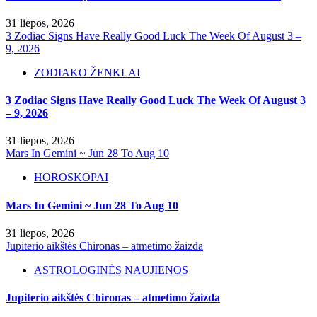
31 liepos, 2026
3 Zodiac Signs Have Really Good Luck The Week Of August 3 –
9, 2026
ZODIAKO ŽENKLAI
3 Zodiac Signs Have Really Good Luck The Week Of August 3
– 9, 2026
31 liepos, 2026
Mars In Gemini ~ Jun 28 To Aug 10
HOROSKOPAI
Mars In Gemini ~ Jun 28 To Aug 10
31 liepos, 2026
Jupiterio aikštės Chironas – atmetimo žaizda
ASTROLOGINĖS NAUJIENOS
Jupiterio aikštės Chironas – atmetimo žaizda