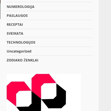
NUMEROLOGIJA
PASLAUGOS
RECEPTAI
SVEIKATA
TECHNOLOGIJOS
Uncategorized
ZODIAKO ŽENKLAI