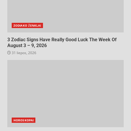
ZODIAKO ŽENKLAI
3 Zodiac Signs Have Really Good Luck The Week Of
August 3 – 9, 2026
31 liepos, 2026
HOROSKOPAI