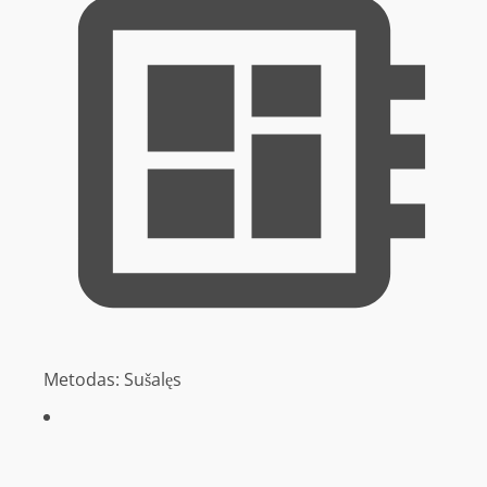
Metodas:
Sušalęs