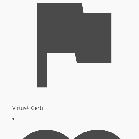
Virtuvė:
Gerti