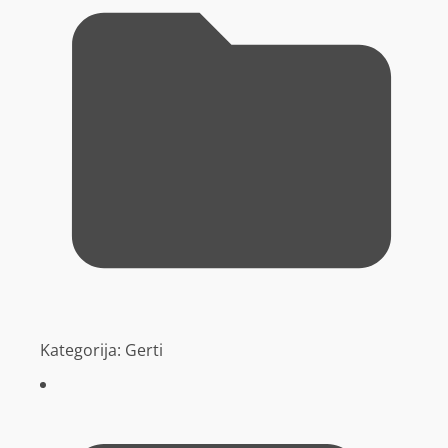
Kategorija:
Gerti