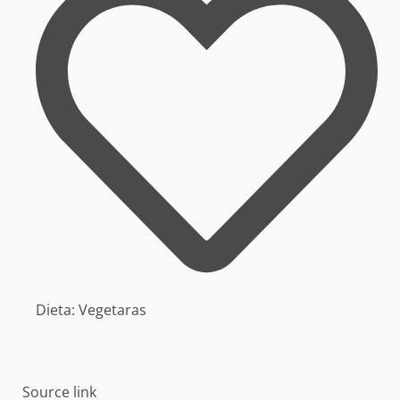
Dieta:
Vegetaras
Source link