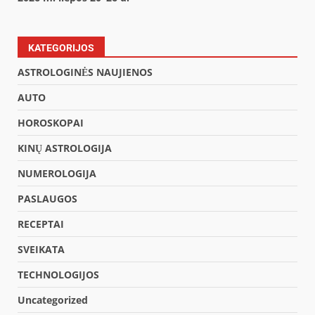
KATEGORIJOS
ASTROLOGINĖS NAUJIENOS
AUTO
HOROSKOPAI
KINŲ ASTROLOGIJA
NUMEROLOGIJA
PASLAUGOS
RECEPTAI
SVEIKATA
TECHNOLOGIJOS
Uncategorized