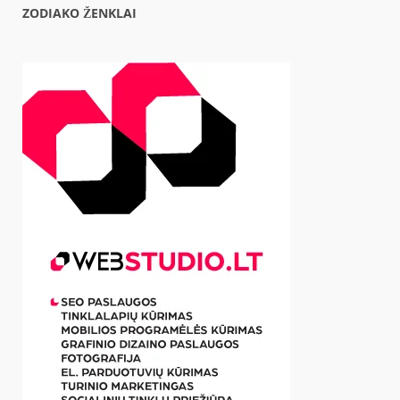
ZODIAKO ŽENKLAI