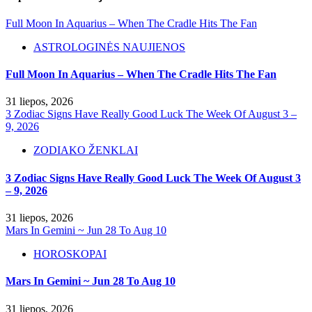
Full Moon In Aquarius – When The Cradle Hits The Fan
ASTROLOGINĖS NAUJIENOS
Full Moon In Aquarius – When The Cradle Hits The Fan
31 liepos, 2026
3 Zodiac Signs Have Really Good Luck The Week Of August 3 –
9, 2026
ZODIAKO ŽENKLAI
3 Zodiac Signs Have Really Good Luck The Week Of August 3
– 9, 2026
31 liepos, 2026
Mars In Gemini ~ Jun 28 To Aug 10
HOROSKOPAI
Mars In Gemini ~ Jun 28 To Aug 10
31 liepos, 2026