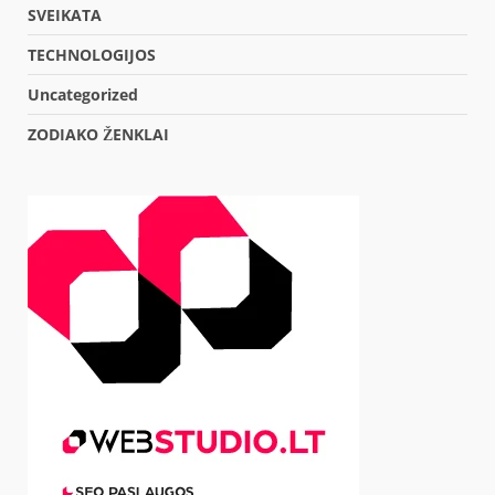
SVEIKATA
TECHNOLOGIJOS
Uncategorized
ZODIAKO ŽENKLAI