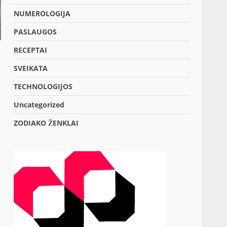
NUMEROLOGIJA
PASLAUGOS
RECEPTAI
SVEIKATA
TECHNOLOGIJOS
Uncategorized
ZODIAKO ŽENKLAI