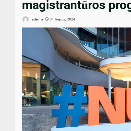
magistrantūros pro
admin
31 liepos, 2024