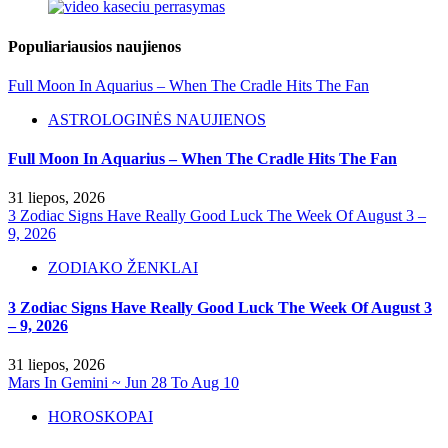
Populiariausios naujienos
Full Moon In Aquarius – When The Cradle Hits The Fan
ASTROLOGINĖS NAUJIENOS
Full Moon In Aquarius – When The Cradle Hits The Fan
31 liepos, 2026
3 Zodiac Signs Have Really Good Luck The Week Of August 3 –
9, 2026
ZODIAKO ŽENKLAI
3 Zodiac Signs Have Really Good Luck The Week Of August 3
– 9, 2026
31 liepos, 2026
Mars In Gemini ~ Jun 28 To Aug 10
HOROSKOPAI