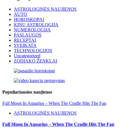
ASTROLOGINĖS NAUJIENOS
AUTO
HOROSKOPAI
KINŲ ASTROLOGIJA
NUMEROLOGIJA
PASLAUGOS
RECEPTAI
SVEIKATA
TECHNOLOGIJOS
Uncategorized
ZODIAKO ŽENKLAI
Populiariausios naujienos
Full Moon In Aquarius – When The Cradle Hits The Fan
ASTROLOGINĖS NAUJIENOS
Full Moon In Aquarius – When The Cradle Hits The Fan