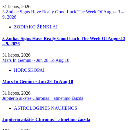
31 liepos, 2026
3 Zodiac Signs Have Really Good Luck The Week Of August 3 –
9, 2026
ZODIAKO ŽENKLAI
3 Zodiac Signs Have Really Good Luck The Week Of August 3
– 9, 2026
31 liepos, 2026
Mars In Gemini ~ Jun 28 To Aug 10
HOROSKOPAI
Mars In Gemini ~ Jun 28 To Aug 10
31 liepos, 2026
Jupiterio aikštės Chironas – atmetimo žaizda
ASTROLOGINĖS NAUJIENOS
Jupiterio aikštės Chironas – atmetimo žaizda