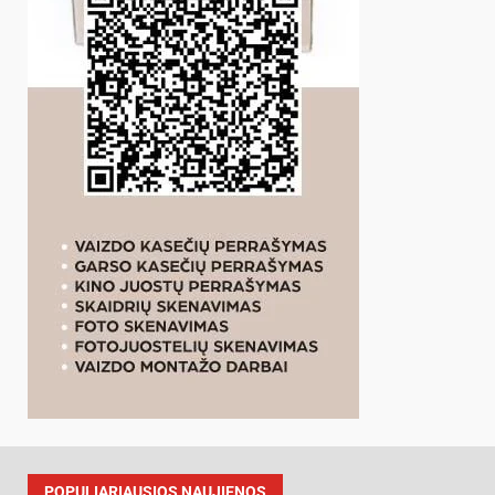
POPULIARIAUSIOS NAUJIENOS