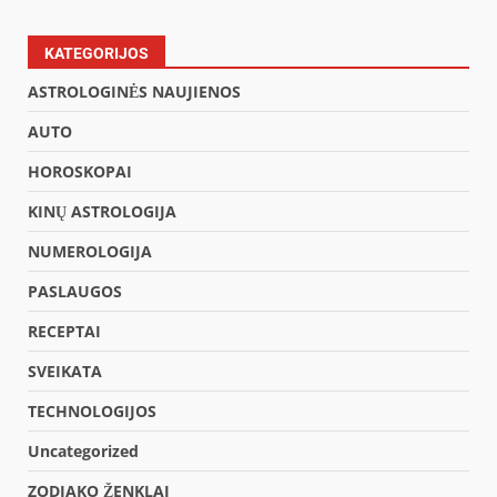
KATEGORIJOS
ASTROLOGINĖS NAUJIENOS
AUTO
HOROSKOPAI
KINŲ ASTROLOGIJA
NUMEROLOGIJA
PASLAUGOS
RECEPTAI
SVEIKATA
TECHNOLOGIJOS
Uncategorized
ZODIAKO ŽENKLAI