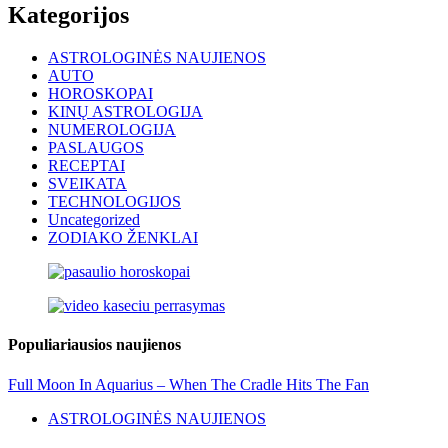
Kategorijos
ASTROLOGINĖS NAUJIENOS
AUTO
HOROSKOPAI
KINŲ ASTROLOGIJA
NUMEROLOGIJA
PASLAUGOS
RECEPTAI
SVEIKATA
TECHNOLOGIJOS
Uncategorized
ZODIAKO ŽENKLAI
Populiariausios naujienos
Full Moon In Aquarius – When The Cradle Hits The Fan
ASTROLOGINĖS NAUJIENOS