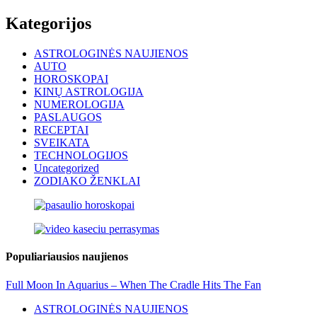
Kategorijos
ASTROLOGINĖS NAUJIENOS
AUTO
HOROSKOPAI
KINŲ ASTROLOGIJA
NUMEROLOGIJA
PASLAUGOS
RECEPTAI
SVEIKATA
TECHNOLOGIJOS
Uncategorized
ZODIAKO ŽENKLAI
Populiariausios naujienos
Full Moon In Aquarius – When The Cradle Hits The Fan
ASTROLOGINĖS NAUJIENOS