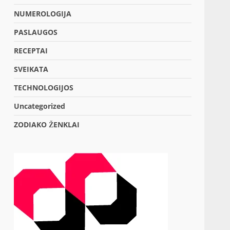
NUMEROLOGIJA
PASLAUGOS
RECEPTAI
SVEIKATA
TECHNOLOGIJOS
Uncategorized
ZODIAKO ŽENKLAI