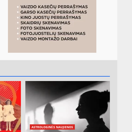
ASTROLOGINĖS NAUJIENOS