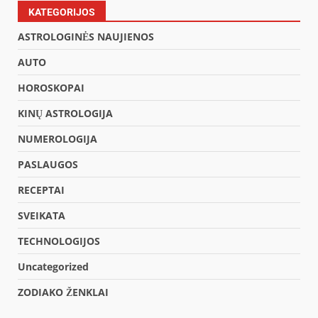
KATEGORIJOS
ASTROLOGINĖS NAUJIENOS
AUTO
HOROSKOPAI
KINŲ ASTROLOGIJA
NUMEROLOGIJA
PASLAUGOS
RECEPTAI
SVEIKATA
TECHNOLOGIJOS
Uncategorized
ZODIAKO ŽENKLAI