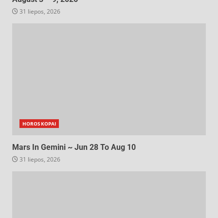
31 liepos, 2026
HOROSKOPAI
Mars In Gemini ~ Jun 28 To Aug 10
31 liepos, 2026