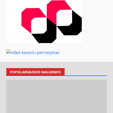
POPULIARIAUSIOS NAUJIENOS