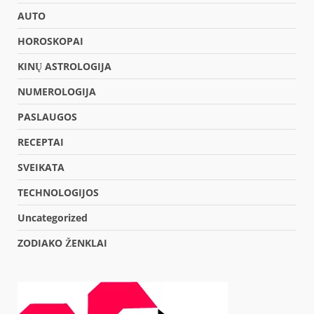
AUTO
HOROSKOPAI
KINŲ ASTROLOGIJA
NUMEROLOGIJA
PASLAUGOS
RECEPTAI
SVEIKATA
TECHNOLOGIJOS
Uncategorized
ZODIAKO ŽENKLAI