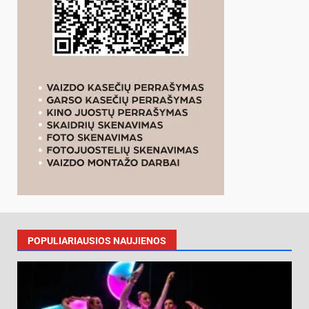
POPULIARIAUSIOS NAUJIENOS