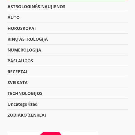
ASTROLOGINĖS NAUJIENOS
AUTO
HOROSKOPAI
KINŲ ASTROLOGIJA
NUMEROLOGIJA
PASLAUGOS
RECEPTAI
SVEIKATA
TECHNOLOGIJOS
Uncategorized
ZODIAKO ŽENKLAI