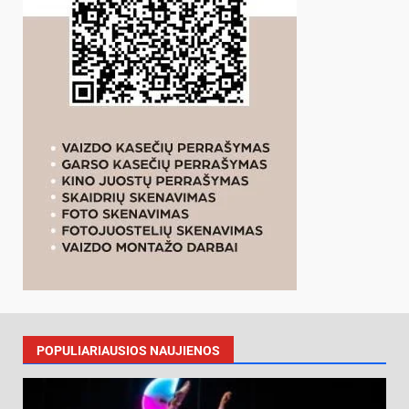
POPULIARIAUSIOS NAUJIENOS