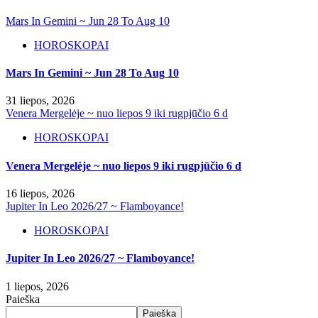
Mars In Gemini ~ Jun 28 To Aug 10
HOROSKOPAI
Mars In Gemini ~ Jun 28 To Aug 10
31 liepos, 2026
Venera Mergelėje ~ nuo liepos 9 iki rugpjūčio 6 d
HOROSKOPAI
Venera Mergelėje ~ nuo liepos 9 iki rugpjūčio 6 d
16 liepos, 2026
Jupiter In Leo 2026/27 ~ Flamboyance!
HOROSKOPAI
Jupiter In Leo 2026/27 ~ Flamboyance!
1 liepos, 2026
Paieška
Paieška