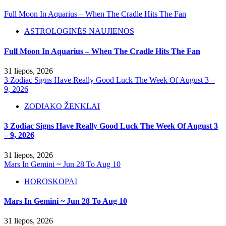
Full Moon In Aquarius – When The Cradle Hits The Fan
ASTROLOGINĖS NAUJIENOS
Full Moon In Aquarius – When The Cradle Hits The Fan
31 liepos, 2026
3 Zodiac Signs Have Really Good Luck The Week Of August 3 –
9, 2026
ZODIAKO ŽENKLAI
3 Zodiac Signs Have Really Good Luck The Week Of August 3
– 9, 2026
31 liepos, 2026
Mars In Gemini ~ Jun 28 To Aug 10
HOROSKOPAI
Mars In Gemini ~ Jun 28 To Aug 10
31 liepos, 2026