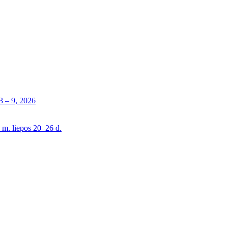
 – 9, 2026
 m. liepos 20–26 d.