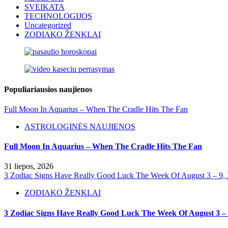
SVEIKATA
TECHNOLOGIJOS
Uncategorized
ZODIAKO ŽENKLAI
Populiariausios naujienos
Full Moon In Aquarius – When The Cradle Hits The Fan
ASTROLOGINĖS NAUJIENOS
Full Moon In Aquarius – When The Cradle Hits The Fan
31 liepos, 2026
3 Zodiac Signs Have Really Good Luck The Week Of August 3 – 9,
ZODIAKO ŽENKLAI
3 Zodiac Signs Have Really Good Luck The Week Of August 3 – 