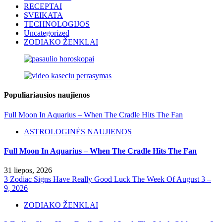
RECEPTAI
SVEIKATA
TECHNOLOGIJOS
Uncategorized
ZODIAKO ŽENKLAI
Populiariausios naujienos
Full Moon In Aquarius – When The Cradle Hits The Fan
ASTROLOGINĖS NAUJIENOS
Full Moon In Aquarius – When The Cradle Hits The Fan
31 liepos, 2026
3 Zodiac Signs Have Really Good Luck The Week Of August 3 –
9, 2026
ZODIAKO ŽENKLAI